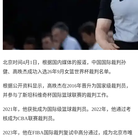
北京时间4月1日，根据国内媒体的报道，中国国际裁判孙
健、高昳杰成功入选26年9月女篮世界杯裁判名单。
根据公开资料显示，高昳杰在2016年晋升为国家级裁判员，
并参与了斯坦科维奇杯国际篮球联赛的裁判工作。
2021年，他获批成为国际级篮球裁判员。2022年，他通过考
核成为CBA联赛裁判员。
2023年，他在FIBA国际裁判复试中高分通过，成为北京市唯